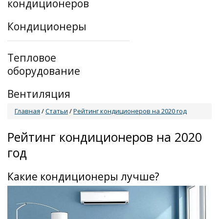
кондиционеров
Кондиционеры
Тепловое
оборудование
Вентиляция
Главная
/
Статьи
/
Рейтинг кондиционеров на 2020 год
Рейтинг кондиционеров на 2020
год
Какие кондиционеры лучше?