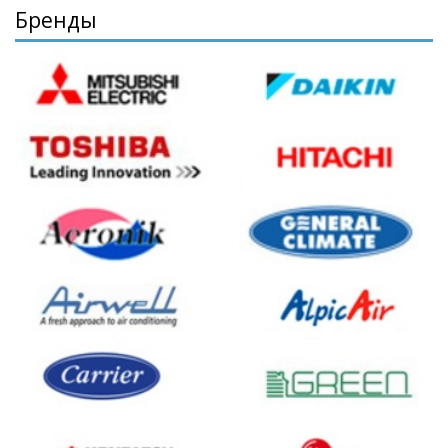
Бренды