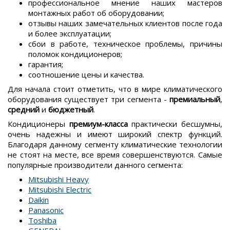
профессиональное мнение наших мастеров
монтажных работ об оборудовании;
отзывы наших замечательных клиентов после года
и более эксплуатации;
сбои в работе, техническое проблемы, причины
поломок кондиционеров;
гарантия;
соотношение цены и качества.
Для начала стоит отметить, что в мире климатического
оборудования существует три сегмента -
премиальный
,
средний
и
бюджетный
.
Кондиционеры
премиум-класса
практически бесшумны,
очень надежны и имеют широкий спектр функций.
Благодаря данному сегменту климатические технологии
не стоят на месте, все время совершенствуются. Самые
популярные производители данного сегмента:
Mitsubishi Heavy
Mitsubishi Electric
Daikin
Panasonic
Toshiba