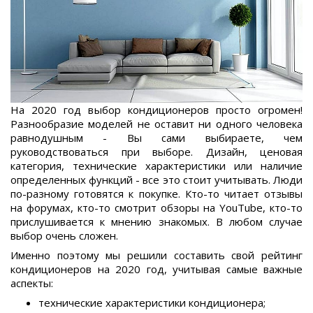
На 2020 год выбор кондиционеров просто огромен!
Разнообразие моделей не оставит ни одного человека
равнодушным - Вы сами выбираете, чем
руководствоваться при выборе. Дизайн, ценовая
категория, технические характеристики или наличие
определенных функций - все это стоит учитывать. Люди
по-разному готовятся к покупке. Кто-то читает отзывы
на форумах, кто-то смотрит обзоры на YouTube, кто-то
прислушивается к мнению знакомых. В любом случае
выбор очень сложен.
Именно поэтому мы решили составить свой рейтинг
кондиционеров на 2020 год, учитывая самые важные
аспекты:
технические характеристики кондиционера;