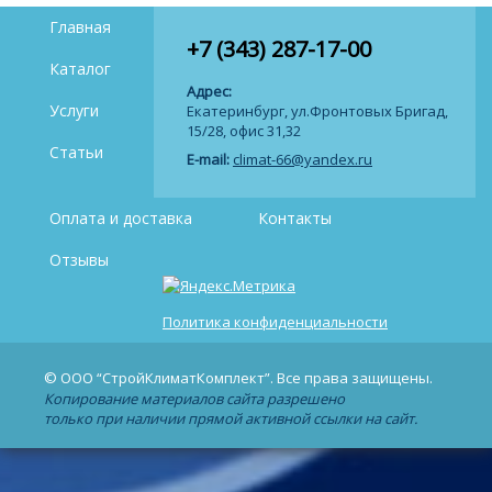
Главная
+7 (343) 287-17-00
Каталог
Адрес:
Услуги
Екатеринбург, ул.Фронтовых Бригад,
15/28, офис 31,32
Статьи
E-mail:
climat-66@yandex.ru
Оплата и доставка
Контакты
Отзывы
Политика конфиденциальности
© ООО “СтройКлиматКомплект”. Все права защищены.
Копирование материалов сайта разрешено
только при наличии прямой активной ссылки на сайт.