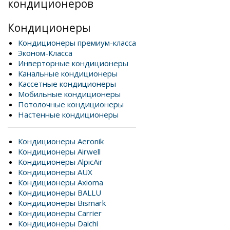
кондиционеров
Кондиционеры
Кондиционеры премиум-класса
Эконом-Класса
Инверторные кондиционеры
Канальные кондиционеры
Кассетные кондиционеры
Мобильные кондиционеры
Потолочные кондиционеры
Настенные кондиционеры
Кондиционеры Aeronik
Кондиционеры Airwell
Кондиционеры AlpicAir
Кондиционеры AUX
Кондиционеры Axioma
Кондиционеры BALLU
Кондиционеры Bismark
Кондиционеры Carrier
Кондиционеры Daichi