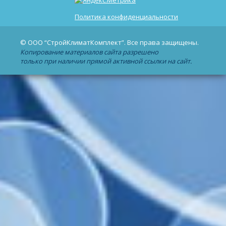
Политика конфиденциальности
© ООО “СтройКлиматКомплект”. Все права защищены.
Копирование материалов сайта разрешено
только при наличии прямой активной ссылки на сайт.