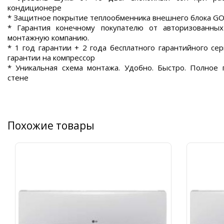
кондиционере
* Защитное покрытие теплообменника внешнего блока G
* Гарантия конечному покупателю от авторизованны
монтажную компанию.
* 1 год гарантии + 2 года бесплатного гарантийного сер
гарантии на компрессор
* Уникальная схема монтажа. Удобно. Быстро. Полное 
стене
Похожие товары