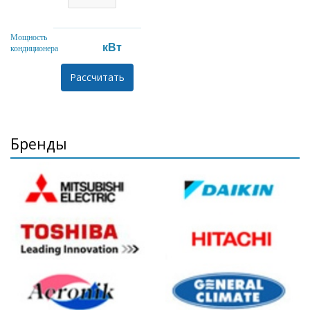
Мощность
кВт
кондиционера
Бренды