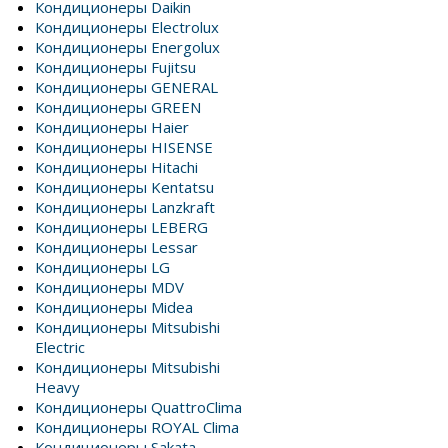
Кондиционеры Daikin
Кондиционеры Electrolux
Кондиционеры Energolux
Кондиционеры Fujitsu
Кондиционеры GENERAL
Кондиционеры GREEN
Кондиционеры Haier
Кондиционеры HISENSE
Кондиционеры Hitachi
Кондиционеры Kentatsu
Кондиционеры Lanzkraft
Кондиционеры LEBERG
Кондиционеры Lessar
Кондиционеры LG
Кондиционеры MDV
Кондиционеры Midea
Кондиционеры Mitsubishi
Electric
Кондиционеры Mitsubishi
Heavy
Кондиционеры QuattroClima
Кондиционеры ROYAL Clima
Кондиционеры Sakata