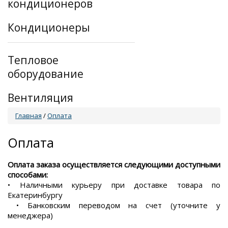
кондиционеров
Кондиционеры
Тепловое
оборудование
Вентиляция
Главная
/
Оплата
Оплата
Оплата заказа осуществляется следующими доступными
способами:
• Наличными курьеру при доставке товара по
Екатеринбургу
• Банковским переводом на счет (уточните у
менеджера)