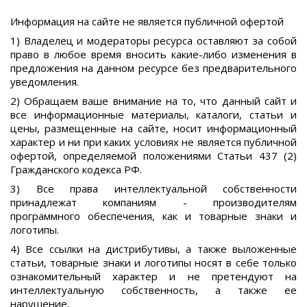
Информация на сайте не является публичной офертой
1) Владелец и модераторы ресурса оставляют за собой
право в любое время вносить какие-либо изменения в
предложения на данном ресурсе без предварительного
уведомления.
2) Обращаем ваше внимание на то, что данный сайт и
все информационные материалы, каталоги, статьи и
цены, размещенные на сайте, носит информационный
характер и ни при каких условиях не является публичной
офертой, определяемой положениями Статьи 437 (2)
Гражданского кодекса РФ.
3) Все права интеллектуальной собственности
принадлежат компаниям - производителям
программного обеспечения, как и товарные знаки и
логотипы.
4) Все ссылки на дистрибутивы, а также выложенные
статьи, товарные знаки и логотипы носят в себе только
ознакомительный характер и не претендуют на
интеллектуальную собственность, а также ее
нарушение.