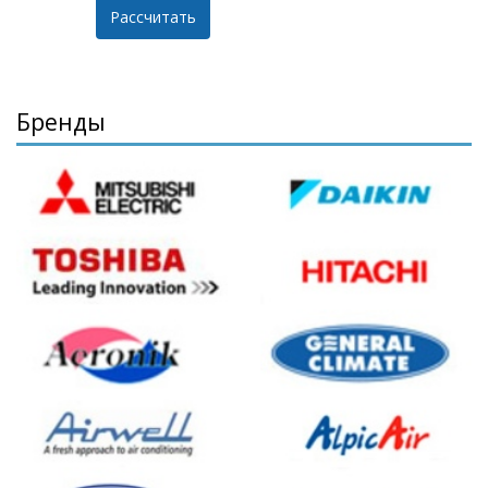
Бренды