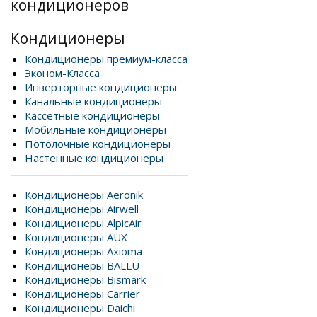
кондиционеров
Кондиционеры
Кондиционеры премиум-класса
Эконом-Класса
Инверторные кондиционеры
Канальные кондиционеры
Кассетные кондиционеры
Мобильные кондиционеры
Потолочные кондиционеры
Настенные кондиционеры
Кондиционеры Aeronik
Кондиционеры Airwell
Кондиционеры AlpicAir
Кондиционеры AUX
Кондиционеры Axioma
Кондиционеры BALLU
Кондиционеры Bismark
Кондиционеры Carrier
Кондиционеры Daichi