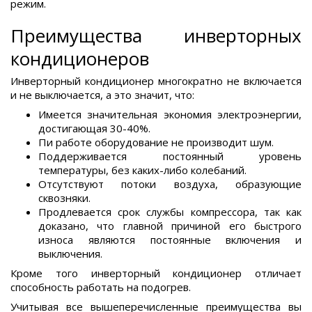
режим.
Преимущества инверторных
кондиционеров
Инверторный кондиционер многократно не включается
и не выключается, а это значит, что:
Имеется значительная экономия электроэнергии,
достигающая 30-40%.
Пи работе оборудование не производит шум.
Поддерживается постоянный уровень
температуры, без каких-либо колебаний.
Отсутствуют потоки воздуха, образующие
сквозняки.
Продлевается срок службы компрессора, так как
доказано, что главной причиной его быстрого
износа являются постоянные включения и
выключения.
Кроме того инверторный кондиционер отличает
способность работать на подогрев.
Учитывая все вышеперечисленные преимущества вы