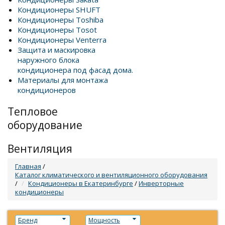
Кондиционеры SHUFT
Кондиционеры Toshiba
Кондиционеры Tosot
Кондиционеры Venterra
Защита и маскировка
наружного блока
кондиционера под фасад дома.
Материалы для монтажа
кондиционеров
Тепловое
оборудование
Вентиляция
Главная
/
Каталог климатического и вентиляционного оборудования
/
Кондиционеры в Екатеринбурге
/
Инверторные
кондиционеры
Бренд
Мощность