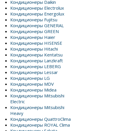
Кондиционеры Daikin
Кондиционеры Electrolux
Кондиционеры Energolux
Кондиционеры Fujitsu
Кондиционеры GENERAL
Кондиционеры GREEN
Кондиционеры Haier
Кондиционеры HISENSE
Кондиционеры Hitachi
Кондиционеры Kentatsu
Кондиционеры Lanzkraft
Кондиционеры LEBERG
Кондиционеры Lessar
Кондиционеры LG
Кондиционеры MDV
Кондиционеры Midea
Кондиционеры Mitsubishi
Electric
Кондиционеры Mitsubishi
Heavy
Кондиционеры QuattroClima
Кондиционеры ROYAL Clima
Кондиционеры Sakata