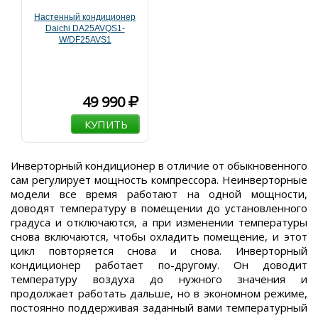
Настенный кондиционер
Daichi DA25AVQS1-
W/DF25AVS1
49 990
КУПИТЬ
Инверторный кондиционер в отличие от обыкновенного
сам регулирует мощность компрессора. Неинверторные
модели все время работают на одной мощности,
доводят температуру в помещении до установленного
градуса и отключаются, а при изменении температуры
снова включаются, чтобы охладить помещение, и этот
цикл повторяется снова и снова. Инверторный
кондиционер работает по-другому. Он доводит
температуру воздуха до нужного значения и
продолжает работать дальше, но в экономном режиме,
постоянно поддерживая заданный вами температурный