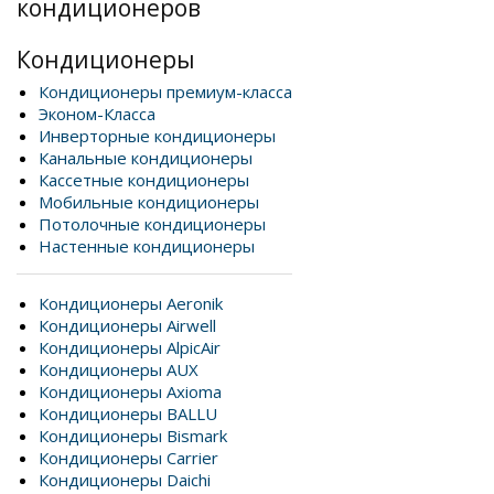
кондиционеров
Кондиционеры
Кондиционеры премиум-класса
Эконом-Класса
Инверторные кондиционеры
Канальные кондиционеры
Кассетные кондиционеры
Мобильные кондиционеры
Потолочные кондиционеры
Настенные кондиционеры
Кондиционеры Aeronik
Кондиционеры Airwell
Кондиционеры AlpicAir
Кондиционеры AUX
Кондиционеры Axioma
Кондиционеры BALLU
Кондиционеры Bismark
Кондиционеры Carrier
Кондиционеры Daichi