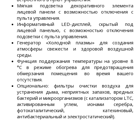
Мягкая подсветка декоративного элемента
лицевой панели с возможностью отключения с
пульта управления.
Информативный LED-дисплей, скрытый под
лицевой панелью, с возможностью отключения
подсветки с пульта управления.
Генератор «Холодной плазмы» для создания
атмосферы свежести и здоровой воздушной
среды.
Функция поддержания температуры на уровне 8
°С в режиме обогрева для предотвращения
обмерзания помещения во время вашего
отсутствия.
Опционально: фильтры очистки воздуха для
устранения дыма, неприятных запахов, вредных
бактерий и микроорганизмов (с катализатором LTC,
активированным углем, ионами серебра,
фотокаталитический, катехиновый,
антибактериальный и электростатический).