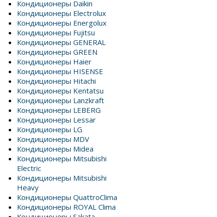
Кондиционеры Daikin
Кондиционеры Electrolux
Кондиционеры Energolux
Кондиционеры Fujitsu
Кондиционеры GENERAL
Кондиционеры GREEN
Кондиционеры Haier
Кондиционеры HISENSE
Кондиционеры Hitachi
Кондиционеры Kentatsu
Кондиционеры Lanzkraft
Кондиционеры LEBERG
Кондиционеры Lessar
Кондиционеры LG
Кондиционеры MDV
Кондиционеры Midea
Кондиционеры Mitsubishi
Electric
Кондиционеры Mitsubishi
Heavy
Кондиционеры QuattroClima
Кондиционеры ROYAL Clima
Кондиционеры Sakata