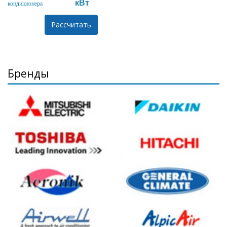
кВт
кондиционера
Бренды