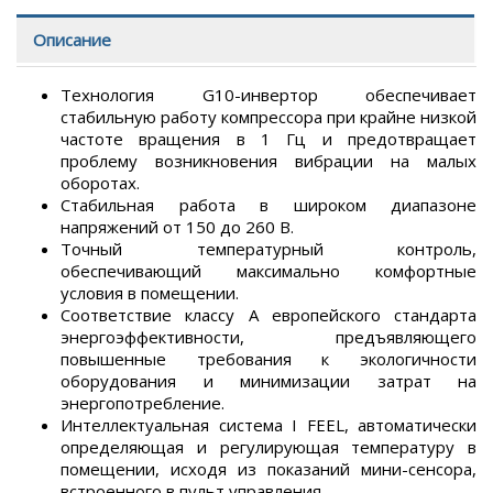
Описание
Технология G10-инвертор обеспечивает
стабильную работу компрессора при крайне низкой
частоте вращения в 1 Гц и предотвращает
проблему возникновения вибрации на малых
оборотах.
Стабильная работа в широком диапазоне
напряжений от 150 до 260 В.
Точный температурный контроль,
обеспечивающий максимально комфортные
условия в помещении.
Соответствие классу А европейского стандарта
энергоэффективности, предъявляющего
повышенные требования к экологичности
оборудования и минимизации затрат на
энергопотребление.
Интеллектуальная система I FEEL, автоматически
определяющая и регулирующая температуру в
помещении, исходя из показаний мини-сенсора,
встроенного в пульт управления.