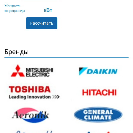
Мощность
кВт
кондиционера
Бренды