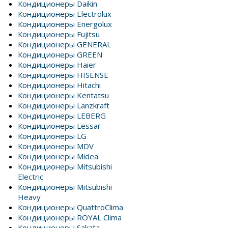
Кондиционеры Daikin
Кондиционеры Electrolux
Кондиционеры Energolux
Кондиционеры Fujitsu
Кондиционеры GENERAL
Кондиционеры GREEN
Кондиционеры Haier
Кондиционеры HISENSE
Кондиционеры Hitachi
Кондиционеры Kentatsu
Кондиционеры Lanzkraft
Кондиционеры LEBERG
Кондиционеры Lessar
Кондиционеры LG
Кондиционеры MDV
Кондиционеры Midea
Кондиционеры Mitsubishi
Electric
Кондиционеры Mitsubishi
Heavy
Кондиционеры QuattroClima
Кондиционеры ROYAL Clima
Кондиционеры Sakata