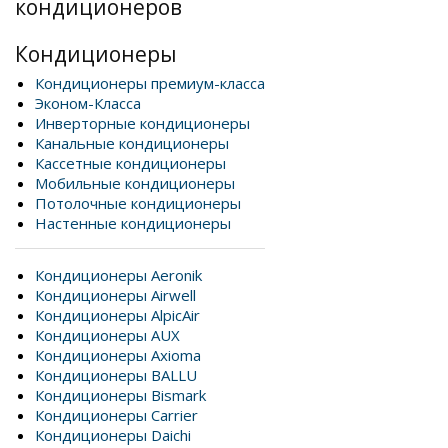
кондиционеров
Кондиционеры
Кондиционеры премиум-класса
Эконом-Класса
Инверторные кондиционеры
Канальные кондиционеры
Кассетные кондиционеры
Мобильные кондиционеры
Потолочные кондиционеры
Настенные кондиционеры
Кондиционеры Aeronik
Кондиционеры Airwell
Кондиционеры AlpicAir
Кондиционеры AUX
Кондиционеры Axioma
Кондиционеры BALLU
Кондиционеры Bismark
Кондиционеры Carrier
Кондиционеры Daichi