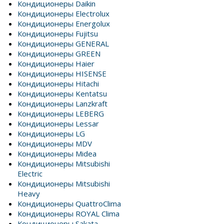
Кондиционеры Daikin
Кондиционеры Electrolux
Кондиционеры Energolux
Кондиционеры Fujitsu
Кондиционеры GENERAL
Кондиционеры GREEN
Кондиционеры Haier
Кондиционеры HISENSE
Кондиционеры Hitachi
Кондиционеры Kentatsu
Кондиционеры Lanzkraft
Кондиционеры LEBERG
Кондиционеры Lessar
Кондиционеры LG
Кондиционеры MDV
Кондиционеры Midea
Кондиционеры Mitsubishi
Electric
Кондиционеры Mitsubishi
Heavy
Кондиционеры QuattroClima
Кондиционеры ROYAL Clima
Кондиционеры Sakata