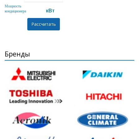
Мощность
кВт
кондиционера
Бренды