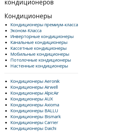
кондиционеров
Кондиционеры
Кондиционеры премиум-класса
Эконом-Класса
Инверторные кондиционеры
Канальные кондиционеры
Кассетные кондиционеры
Мобильные кондиционеры
Потолочные кондиционеры
Настенные кондиционеры
Кондиционеры Aeronik
Кондиционеры Airwell
Кондиционеры AlpicAir
Кондиционеры AUX
Кондиционеры Axioma
Кондиционеры BALLU
Кондиционеры Bismark
Кондиционеры Carrier
Кондиционеры Daichi