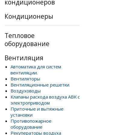
кондиционеров
Кондиционеры
Тепловое
оборудование
Вентиляция
Автоматика для систем
вентиляции.
Вентиляторы
Вентиляционные решетки
Воздуховоды
Клапаны расхода воздуха АВК с
электроприводом
Приточные и вытяжные
установки
Противопожарное
оборудование
Рекуператоры воздуха