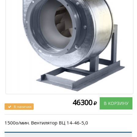
46300
В КОРЗИНУ
В наличии
1500о/мин. Вентилятор ВЦ 14-46-5,0