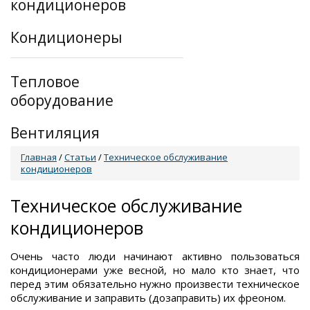
кондиционеров
Кондиционеры
Тепловое
оборудование
Вентиляция
Главная
/
Статьи
/
Техническое обслуживание
кондиционеров
Техническое обслуживание
кондиционеров
Очень часто люди начинают активно пользоваться
кондиционерами уже весной, но мало кто знает, что
перед этим обязательно нужно произвести техническое
обслуживание и заправить (дозаправить) их фреоном.