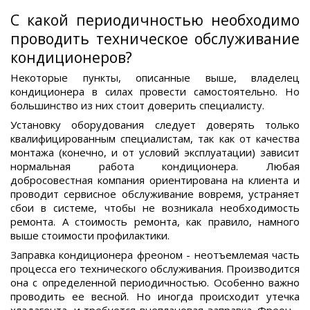
С какой периодичностью необходимо
проводить техническое обслуживание
кондиционеров?
Некоторые пункты, описанные выше, владелец
кондиционера в силах провести самостоятельно. Но
большинство из них стоит доверить специалисту.
Установку оборудования следует доверять только
квалифицированным специалистам, так как от качества
монтажа (конечно, и от условий эксплуатации) зависит
нормальная работа кондиционера. Любая
добросовестная компания ориентирована на клиента и
проводит сервисное обслуживание вовремя, устраняет
сбои в системе, чтобы не возникала необходимость
ремонта. А стоимость ремонта, как правило, намного
выше стоимости профилактики.
Заправка кондиционера фреоном - неотъемлемая часть
процесса его технического обслуживания. Производится
она с определенной периодичностью. Особенно важно
проводить ее весной. Но иногда происходит утечка