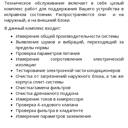
Техническое обслуживание включает в себя целый
комплекс работ для поддержания Вашего устройства в
исправном состоянии. Распространяются они и на
наружный, и на внешний блоки.
В данный комплекс входит:
Измерение общей производительности системы
Выявление шумов и вибраций, переходящий за
пределы нормы
Проверка параметров питания
Измерение сопротивления электрической
изоляции
Тестирование электронной части кондиционеров
Очистка от загрязнений наружного блока, а так же
корпуса сплит-системы
Очистка/замена фильтров
Очистка дренажного поддона
Измерение токов в компрессоре
Проверка 4-ходового клапана
Проверка фильтра в хладагенте
Измерение параметров заземления