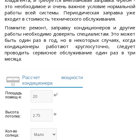
хладагента, и требуется внеплановая заправка. Фреон -
это необходимое и очень важное условие нормальной
работы всей системы. Периодическая заправка уже
входит в стоимость технического обслуживания.
Помните: ремонт, заправку кондиционеров и другие
работы необходимо доверять специалистам. Это может
быть один раз в год, но в некоторых случаях, когда
кондиционеры работают круглосуточно, следует
проводить сервисное обслуживание один раз в три
месяца.
Рассчет мощности
кондиционера
Площадь
2
м
помещ-я:
Высота
м
потолка:
Кол-во
солнца: