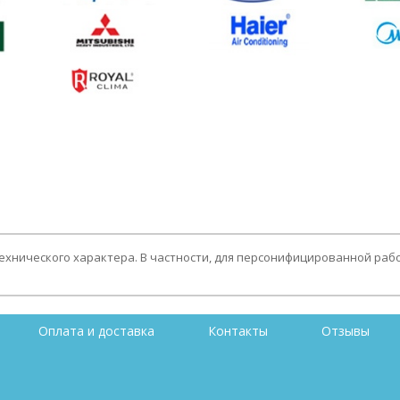
технического характера. В частности, для персонифицированной раб
Оплата и доставка
Контакты
Отзывы