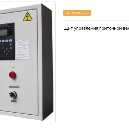
В наличии
Щит управления приточной ве