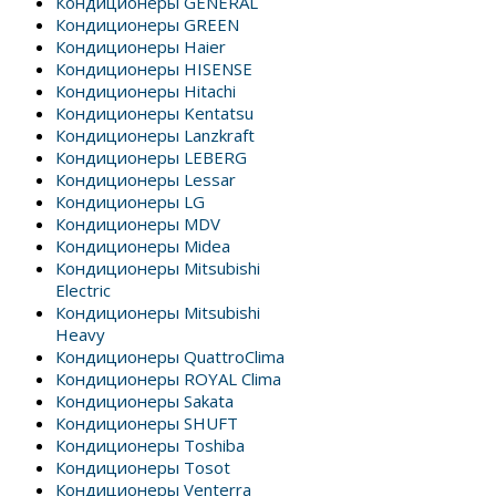
Кондиционеры GENERAL
Кондиционеры GREEN
Кондиционеры Haier
Кондиционеры HISENSE
Кондиционеры Hitachi
Кондиционеры Kentatsu
Кондиционеры Lanzkraft
Кондиционеры LEBERG
Кондиционеры Lessar
Кондиционеры LG
Кондиционеры MDV
Кондиционеры Midea
Кондиционеры Mitsubishi
Electric
Кондиционеры Mitsubishi
Heavy
Кондиционеры QuattroClima
Кондиционеры ROYAL Clima
Кондиционеры Sakata
Кондиционеры SHUFT
Кондиционеры Toshiba
Кондиционеры Tosot
Кондиционеры Venterra