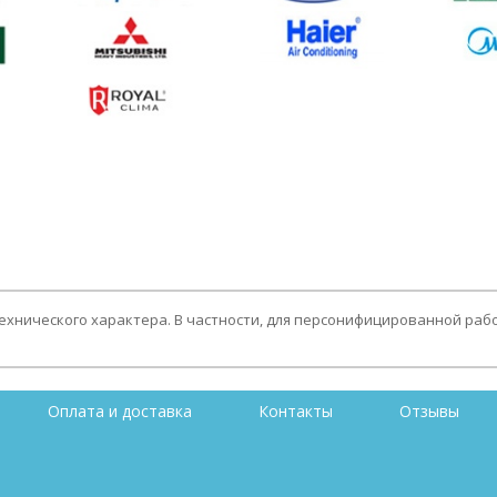
технического характера. В частности, для персонифицированной раб
Оплата и доставка
Контакты
Отзывы