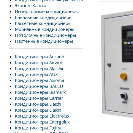
Эконом-Класса
Инверторные кондиционеры
Канальные кондиционеры
Кассетные кондиционеры
Мобильные кондиционеры
Потолочные кондиционеры
Настенные кондиционеры
Кондиционеры Aeronik
Кондиционеры Airwell
Кондиционеры AlpicAir
Кондиционеры AUX
Кондиционеры Axioma
Кондиционеры BALLU
Кондиционеры Bismark
Кондиционеры Carrier
Кондиционеры Daichi
Кондиционеры Daikin
Кондиционеры Electrolux
Кондиционеры Energolux
Кондиционеры Fujitsu