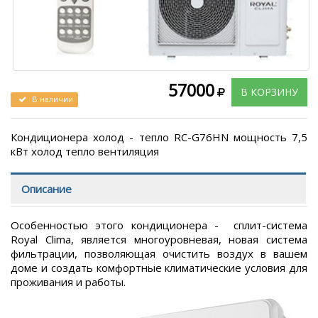
57000
В КОРЗИНУ
В наличии
Кондиционера холод - тепло RC-G76HN мощность 7,5
кВт холод тепло вентиляция
Описание
Особенностью этого кондиционера - сплит-система
Royal Clima, является многоуровневая, новая система
фильтрации, позволяющая очистить воздух в вашем
доме и создать комфортные климатические условия для
проживания и работы.