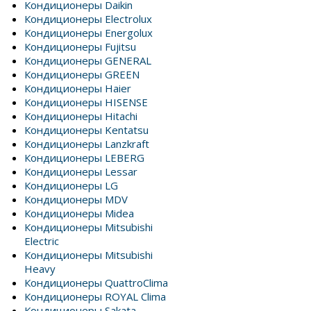
Кондиционеры Daikin
Кондиционеры Electrolux
Кондиционеры Energolux
Кондиционеры Fujitsu
Кондиционеры GENERAL
Кондиционеры GREEN
Кондиционеры Haier
Кондиционеры HISENSE
Кондиционеры Hitachi
Кондиционеры Kentatsu
Кондиционеры Lanzkraft
Кондиционеры LEBERG
Кондиционеры Lessar
Кондиционеры LG
Кондиционеры MDV
Кондиционеры Midea
Кондиционеры Mitsubishi
Electric
Кондиционеры Mitsubishi
Heavy
Кондиционеры QuattroClima
Кондиционеры ROYAL Clima
Кондиционеры Sakata