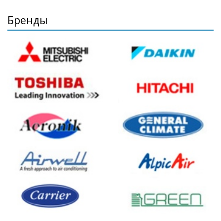
Бренды