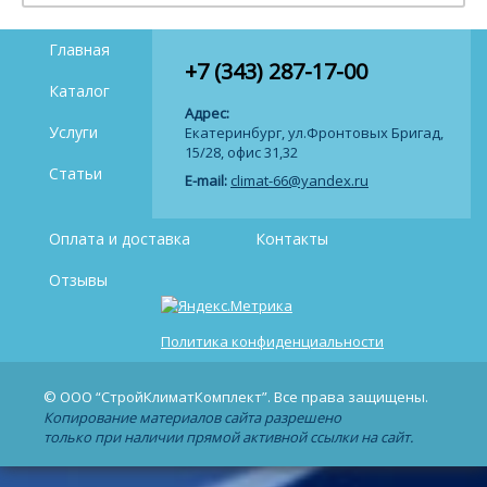
Главная
+7 (343) 287-17-00
Каталог
Адрес:
Услуги
Екатеринбург, ул.Фронтовых Бригад,
15/28, офис 31,32
Статьи
E-mail:
climat-66@yandex.ru
Оплата и доставка
Контакты
Отзывы
Политика конфиденциальности
© ООО “СтройКлиматКомплект”. Все права защищены.
Копирование материалов сайта разрешено
только при наличии прямой активной ссылки на сайт.