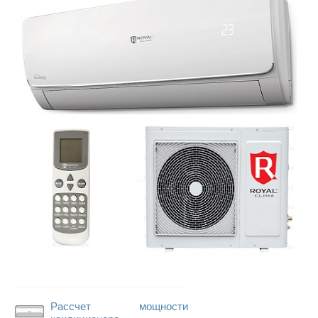
Рассчет мощности