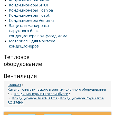
Кондиционеры SHUFT
Кондиционеры Toshiba
Кондиционеры Tosot
Кондиционеры Venterra
Защита и маскировка
наружного блока
кондиционера под фасад дома.
Материалы для монтажа
кондиционеров
Тепловое
оборудование
Вентиляция
Главная
/
Каталог климатического и вентиляционного оборудования
/
Кондиционеры в Екатеринбурге
/
Кондиционеры ROYAL Clima
/
Кондиционера Royal Clima
RC-G76HN