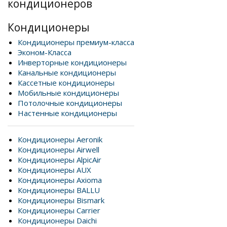
кондиционеров
Кондиционеры
Кондиционеры премиум-класса
Эконом-Класса
Инверторные кондиционеры
Канальные кондиционеры
Кассетные кондиционеры
Мобильные кондиционеры
Потолочные кондиционеры
Настенные кондиционеры
Кондиционеры Aeronik
Кондиционеры Airwell
Кондиционеры AlpicAir
Кондиционеры AUX
Кондиционеры Axioma
Кондиционеры BALLU
Кондиционеры Bismark
Кондиционеры Carrier
Кондиционеры Daichi