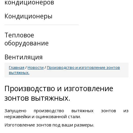
кондиционеров
Кондиционеры
Тепловое
оборудование
Вентиляция
Главная
/
Новости
/
Производство и изготовление зонтов
вытяжных.
Производство и изготовление
зонтов вытяжных.
Запущено производство вытяжных зонтов из
нержавейки и оцинкованной стали.
Изготовление зонтов под ваши размеры.