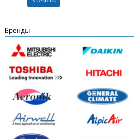
Бренды