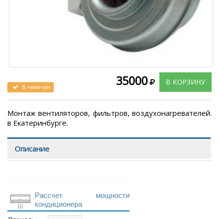
35000
В КОРЗИНУ
В наличии
Монтаж вентиляторов, фильтров, воздухонагревателей.
в Екатеринбурге.
Описание
Рассчет мощности
кондиционера