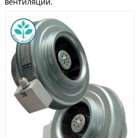
вентиляции.