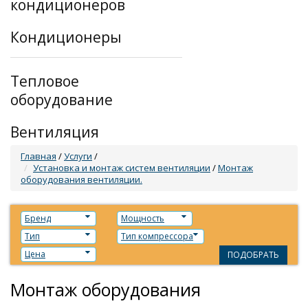
кондиционеров
Кондиционеры
Тепловое
оборудование
Вентиляция
Главная
/
Услуги
/
Установка и монтаж систем вентиляции
/
Монтаж
оборудования вентиляции.
Бренд
Мощность
Тип
Тип компрессора
Цена
ПОДОБРАТЬ
Монтаж оборудования