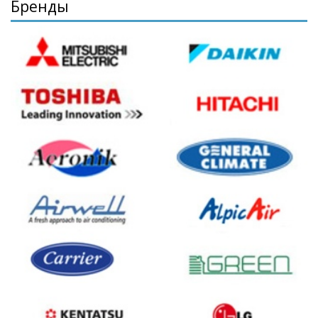
Бренды