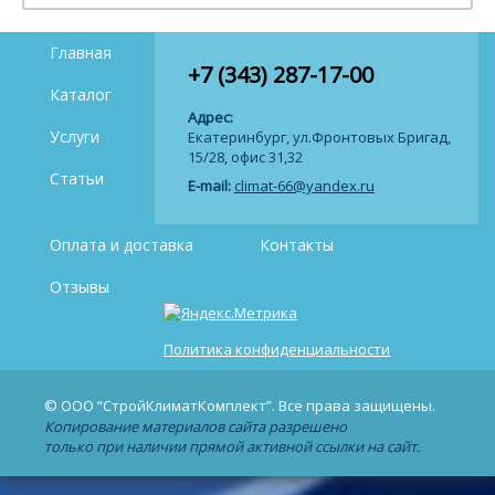
Главная
+7 (343) 287-17-00
Каталог
Адрес:
Услуги
Екатеринбург, ул.Фронтовых Бригад,
15/28, офис 31,32
Статьи
E-mail:
climat-66@yandex.ru
Оплата и доставка
Контакты
Отзывы
Политика конфиденциальности
© ООО “СтройКлиматКомплект”. Все права защищены.
Копирование материалов сайта разрешено
только при наличии прямой активной ссылки на сайт.