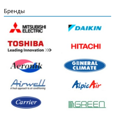
Бренды