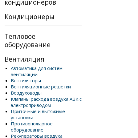
кондиционеров
Кондиционеры
Тепловое
оборудование
Вентиляция
Автоматика для систем
вентиляции.
Вентиляторы
Вентиляционные решетки
Воздуховоды
Клапаны расхода воздуха АВК с
электроприводом
Приточные и вытяжные
установки
Противопожарное
оборудование
Рекуператоры воздуха