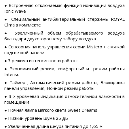
● Встроенная отключаемая функция ионизации воздуха
Ionic Wave
● Специальный антибактериальный стержень ROYAL
Clima в комплекте
● Увеличенный объем обрабатываемого воздуха
благодаря двухстороннему забору воздуха
● Сенсорная панель управления серии Mistero + с мягкой
подсветкой панели
● 3 режима интенсивности работы
● Экономичный режим, комфортный и режим работы
Intenso
● Таймер , Автоматический режим работы, Блокировка
панели управления, Ночной режим работы
● 3-х уровневая индикация относительной влажности в
помещении
● Ночная лампа мягкого света Sweet Dreams
● Низкий уровень шума 25 дБ
● Увеличенная длина шнура питания до 1,65 м