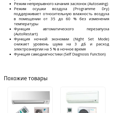
Режим непрерывного качания заслонок (Autoswing)
Режим осушки воздуха (Programme Dry)
поддерживает относительную влажность воздуха
в помещении от 35 до 60 % без изменения
температуры
Функция автоматического перезапуска
(AutoRestart)
Функция ночной экономии (Night Set Mode)
снижает уровень шума на 3 дБ и расход
электроэнергии на 5 % в ночное время
Функция самодиагностики (Self Diagnosis Function)
Похожие товары