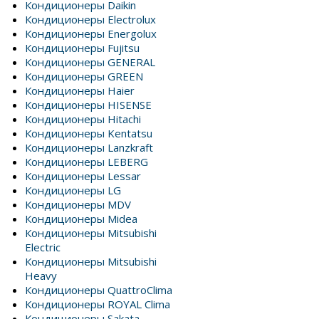
Кондиционеры Daikin
Кондиционеры Electrolux
Кондиционеры Energolux
Кондиционеры Fujitsu
Кондиционеры GENERAL
Кондиционеры GREEN
Кондиционеры Haier
Кондиционеры HISENSE
Кондиционеры Hitachi
Кондиционеры Kentatsu
Кондиционеры Lanzkraft
Кондиционеры LEBERG
Кондиционеры Lessar
Кондиционеры LG
Кондиционеры MDV
Кондиционеры Midea
Кондиционеры Mitsubishi
Electric
Кондиционеры Mitsubishi
Heavy
Кондиционеры QuattroClima
Кондиционеры ROYAL Clima
Кондиционеры Sakata