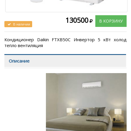
130500
В КОРЗИНУ
В наличии
Кондиционер Daikin FTXB50C Инвертор 5 кВт холод
тепло вентиляция
Описание