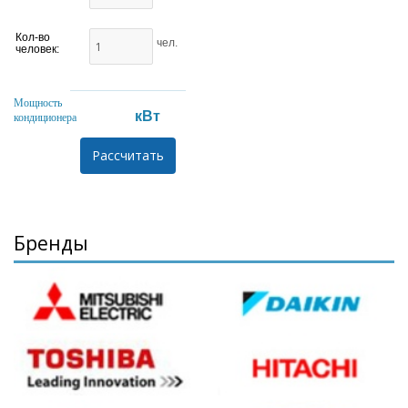
Кол-во
чел.
человек:
Мощность
кВт
кондиционера
Бренды