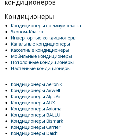
кондиционеров
Кондиционеры
Кондиционеры премиум-класса
Эконом-Класса
Инверторные кондиционеры
Канальные кондиционеры
Кассетные кондиционеры
Мобильные кондиционеры
Потолочные кондиционеры
Настенные кондиционеры
Кондиционеры Aeronik
Кондиционеры Airwell
Кондиционеры AlpicAir
Кондиционеры AUX
Кондиционеры Axioma
Кондиционеры BALLU
Кондиционеры Bismark
Кондиционеры Carrier
Кондиционеры Daichi