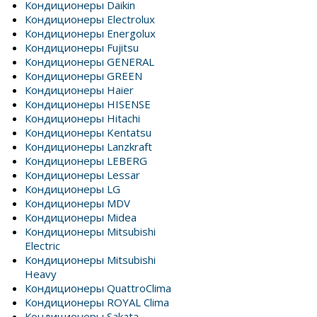
Кондиционеры Daikin
Кондиционеры Electrolux
Кондиционеры Energolux
Кондиционеры Fujitsu
Кондиционеры GENERAL
Кондиционеры GREEN
Кондиционеры Haier
Кондиционеры HISENSE
Кондиционеры Hitachi
Кондиционеры Kentatsu
Кондиционеры Lanzkraft
Кондиционеры LEBERG
Кондиционеры Lessar
Кондиционеры LG
Кондиционеры MDV
Кондиционеры Midea
Кондиционеры Mitsubishi
Electric
Кондиционеры Mitsubishi
Heavy
Кондиционеры QuattroClima
Кондиционеры ROYAL Clima
Кондиционеры Sakata