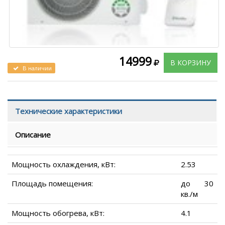
14999
В КОРЗИНУ
В наличии
Технические характеристики
Описание
Мощность охлаждения, кВт:
2.53
Площадь помещения:
до 30
кв./м
Мощность обогрева, кВт:
4.1