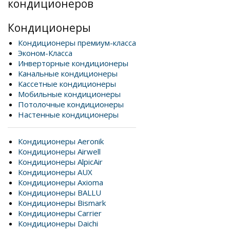
кондиционеров
Кондиционеры
Кондиционеры премиум-класса
Эконом-Класса
Инверторные кондиционеры
Канальные кондиционеры
Кассетные кондиционеры
Мобильные кондиционеры
Потолочные кондиционеры
Настенные кондиционеры
Кондиционеры Aeronik
Кондиционеры Airwell
Кондиционеры AlpicAir
Кондиционеры AUX
Кондиционеры Axioma
Кондиционеры BALLU
Кондиционеры Bismark
Кондиционеры Carrier
Кондиционеры Daichi