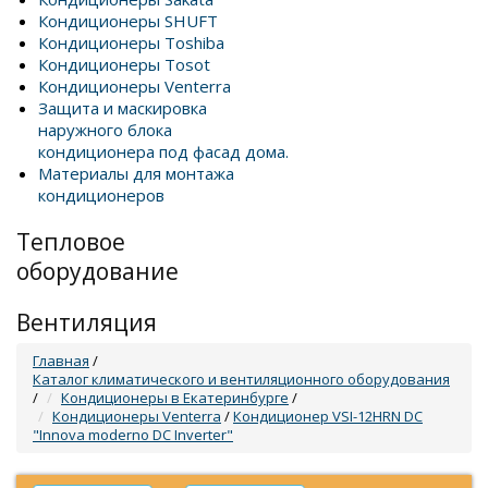
Кондиционеры SHUFT
Кондиционеры Toshiba
Кондиционеры Tosot
Кондиционеры Venterra
Защита и маскировка
наружного блока
кондиционера под фасад дома.
Материалы для монтажа
кондиционеров
Тепловое
оборудование
Вентиляция
Главная
/
Каталог климатического и вентиляционного оборудования
/
Кондиционеры в Екатеринбурге
/
Кондиционеры Venterra
/
Кондиционер VSI-12HRN DC
"Innova moderno DC Inverter"