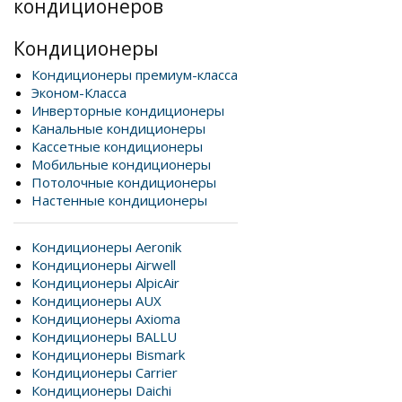
кондиционеров
Кондиционеры
Кондиционеры премиум-класса
Эконом-Класса
Инверторные кондиционеры
Канальные кондиционеры
Кассетные кондиционеры
Мобильные кондиционеры
Потолочные кондиционеры
Настенные кондиционеры
Кондиционеры Aeronik
Кондиционеры Airwell
Кондиционеры AlpicAir
Кондиционеры AUX
Кондиционеры Axioma
Кондиционеры BALLU
Кондиционеры Bismark
Кондиционеры Carrier
Кондиционеры Daichi