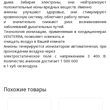
дыма. Забирая электроны, они нейтрализуют
положительные ионы вредных веществ. Именно
анионы улучшают здоровье, они стимулируют
кровеносную систему, облегчают работу легких
и значительно снижают риск возникновения
заболеваний дыхательных путей.
Технология ионизации, применяемая в кондиционерах
VENTERRA, позволяет освежать и
очищать воздух в Вашей комнате.
Анионы генерируются ионизатором автоматически, при
прохождении воздуха через
электростатическое поле с напряжением 3 400 В.
Количество анионов достигает 1 000 000
в 1 куб. см воздуха.
Похожие товары