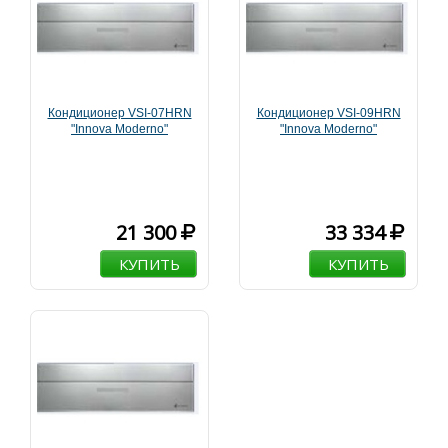
Кондиционер VSI-07HRN
Кондиционер VSI-09HRN
"Innova Moderno"
"Innova Moderno"
21 300
33 334
КУПИТЬ
КУПИТЬ