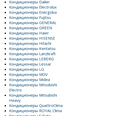
Кондиционеры Daikin
Кондиционеры Electrolux
Кондиционеры Energolux
Кондиционеры Fujitsu
Кондиционеры GENERAL
Кондиционеры GREEN
Кондиционеры Haier
Кондиционеры HISENSE
Кондиционеры Hitachi
Кондиционеры Kentatsu
Кондиционеры Lanzkraft
Кондиционеры LEBERG
Кондиционеры Lessar
Кондиционеры LG
Кондиционеры MDV
Кондиционеры Midea
Кондиционеры Mitsubishi
Electric
Кондиционеры Mitsubishi
Heavy
Кондиционеры QuattroClima
Кондиционеры ROYAL Clima
Кондиционеры Sakata