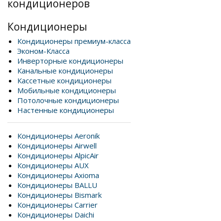
кондиционеров
Кондиционеры
Кондиционеры премиум-класса
Эконом-Класса
Инверторные кондиционеры
Канальные кондиционеры
Кассетные кондиционеры
Мобильные кондиционеры
Потолочные кондиционеры
Настенные кондиционеры
Кондиционеры Aeronik
Кондиционеры Airwell
Кондиционеры AlpicAir
Кондиционеры AUX
Кондиционеры Axioma
Кондиционеры BALLU
Кондиционеры Bismark
Кондиционеры Carrier
Кондиционеры Daichi