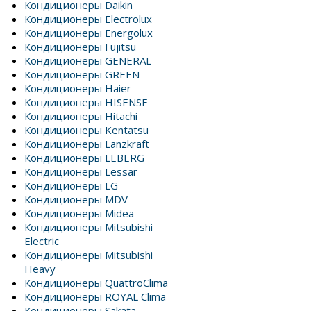
Кондиционеры Daikin
Кондиционеры Electrolux
Кондиционеры Energolux
Кондиционеры Fujitsu
Кондиционеры GENERAL
Кондиционеры GREEN
Кондиционеры Haier
Кондиционеры HISENSE
Кондиционеры Hitachi
Кондиционеры Kentatsu
Кондиционеры Lanzkraft
Кондиционеры LEBERG
Кондиционеры Lessar
Кондиционеры LG
Кондиционеры MDV
Кондиционеры Midea
Кондиционеры Mitsubishi
Electric
Кондиционеры Mitsubishi
Heavy
Кондиционеры QuattroClima
Кондиционеры ROYAL Clima
Кондиционеры Sakata