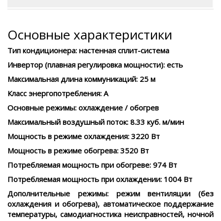
Основные характеристики
Тип кондиционера:
настенная сплит-система
Инвертор (плавная регулировка мощности):
есть
Максимальная длина коммуникаций:
25 м
Класс энергопотребления:
A
Основные режимы:
охлаждение / обогрев
Максимальный воздушный поток:
8.33 куб. м/мин
Мощность в режиме охлаждения:
3220 Вт
Мощность в режиме обогрева:
3520 Вт
Потребляемая мощность при обогреве:
974 Вт
Потребляемая мощность при охлаждении:
1004 Вт
Дополнительные режимы:
режим вентиляции (без
охлаждения и обогрева), автоматическое поддержание
температуры, самодиагностика неисправностей, ночной