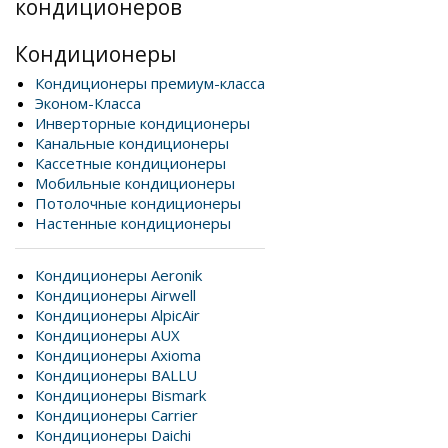
кондиционеров
Кондиционеры
Кондиционеры премиум-класса
Эконом-Класса
Инверторные кондиционеры
Канальные кондиционеры
Кассетные кондиционеры
Мобильные кондиционеры
Потолочные кондиционеры
Настенные кондиционеры
Кондиционеры Aeronik
Кондиционеры Airwell
Кондиционеры AlpicAir
Кондиционеры AUX
Кондиционеры Axioma
Кондиционеры BALLU
Кондиционеры Bismark
Кондиционеры Carrier
Кондиционеры Daichi