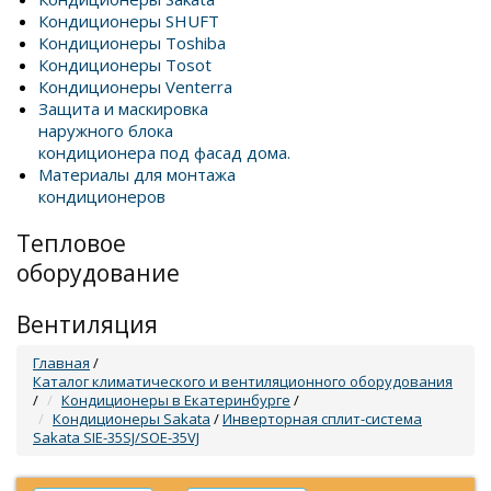
Кондиционеры SHUFT
Кондиционеры Toshiba
Кондиционеры Tosot
Кондиционеры Venterra
Защита и маскировка
наружного блока
кондиционера под фасад дома.
Материалы для монтажа
кондиционеров
Тепловое
оборудование
Вентиляция
Главная
/
Каталог климатического и вентиляционного оборудования
/
Кондиционеры в Екатеринбурге
/
Кондиционеры Sakata
/
Инверторная сплит-система
Sakata SIE-35SJ/SOE-35VJ