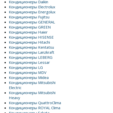
Кондиционеры Daikin
Кондиционеры Electrolux
Кондиционеры Energolux
Кондиционеры Fujitsu
Кондиционеры GENERAL
Кондиционеры GREEN
Кондиционеры Haier
Кондиционеры HISENSE
Кондиционеры Hitachi
Кондиционеры Kentatsu
Кондиционеры Lanzkraft
Кондиционеры LEBERG
Кондиционеры Lessar
Кондиционеры LG
Кондиционеры MDV
Кондиционеры Midea
Кондиционеры Mitsubishi
Electric
Кондиционеры Mitsubishi
Heavy
Кондиционеры QuattroClima
Кондиционеры ROYAL Clima
Кондиционеры Sakata