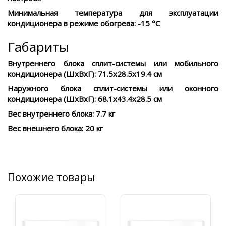
Минимальная температура для эксплуатации
кондиционера в режиме обогрева:
-15 °С
Габариты
Внутреннего блока сплит-системы или мобильного
кондиционера (ШxВxГ):
71.5x28.5x19.4 см
Наружного блока сплит-системы или оконного
кондиционера (ШxВxГ):
68.1x43.4x28.5 см
Вес внутреннего блока:
7.7 кг
Вес внешнего блока:
20 кг
Похожие товары