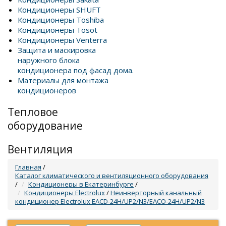
Кондиционеры SHUFT
Кондиционеры Toshiba
Кондиционеры Tosot
Кондиционеры Venterra
Защита и маскировка
наружного блока
кондиционера под фасад дома.
Материалы для монтажа
кондиционеров
Тепловое
оборудование
Вентиляция
Главная
/
Каталог климатического и вентиляционного оборудования
/
Кондиционеры в Екатеринбурге
/
Кондиционеры Electrolux
/
Неинверторный канальный
кондиционер Electrolux EACD-24H/UP2/N3/EACO-24H/UP2/N3