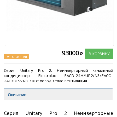
93000
В КОРЗИНУ
В наличии
Серия Unitary Pro 2. Неинверторный канальный
кондиционер Electrolux EACD-24H/UP2/N3/EACO-
24H/UP2/N3 7 кВт холод тепло вентиляция
Описание
Серия Unitary Pro 2 Неинверторные