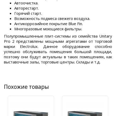
Автоочистка.
Авторестарт.
Горячий старт.
Возможность подмеса свежего воздуха.
Антикоррозийное покрытие Blue Fin.
Многоразовые моющиеся фильтры.
Полупромышленные плит-системы из семейства Unitary
Pro 2 представлены мощными агрегатами от торговой
марки Electrolux. Данное оборудование способно
успешно обслуживать помещения большой площади,
поэтому они будут актуальны в таких помещениях, как
выставочные залы, торговые центры. Склады и т.д.
Похожие товары