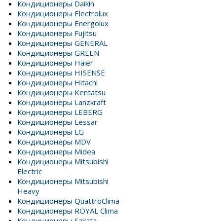
Кондиционеры Daikin
Кондиционеры Electrolux
Кондиционеры Energolux
Кондиционеры Fujitsu
Кондиционеры GENERAL
Кондиционеры GREEN
Кондиционеры Haier
Кондиционеры HISENSE
Кондиционеры Hitachi
Кондиционеры Kentatsu
Кондиционеры Lanzkraft
Кондиционеры LEBERG
Кондиционеры Lessar
Кондиционеры LG
Кондиционеры MDV
Кондиционеры Midea
Кондиционеры Mitsubishi
Electric
Кондиционеры Mitsubishi
Heavy
Кондиционеры QuattroClima
Кондиционеры ROYAL Clima
Кондиционеры Sakata