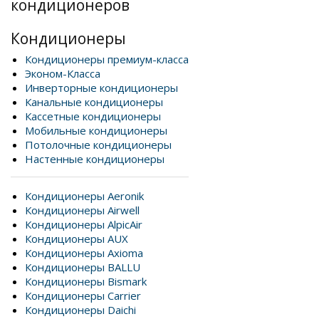
кондиционеров
Кондиционеры
Кондиционеры премиум-класса
Эконом-Класса
Инверторные кондиционеры
Канальные кондиционеры
Кассетные кондиционеры
Мобильные кондиционеры
Потолочные кондиционеры
Настенные кондиционеры
Кондиционеры Aeronik
Кондиционеры Airwell
Кондиционеры AlpicAir
Кондиционеры AUX
Кондиционеры Axioma
Кондиционеры BALLU
Кондиционеры Bismark
Кондиционеры Carrier
Кондиционеры Daichi