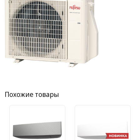
Похожие товары