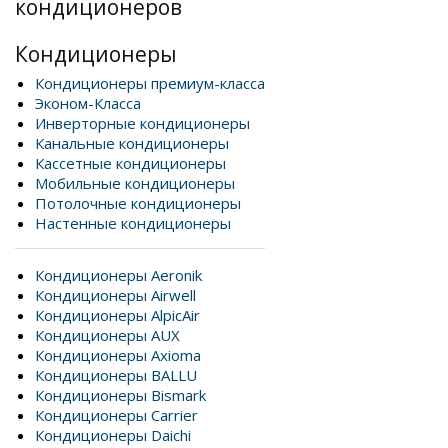
кондиционеров
Кондиционеры
Кондиционеры премиум-класса
Эконом-Класса
Инверторные кондиционеры
Канальные кондиционеры
Кассетные кондиционеры
Мобильные кондиционеры
Потолочные кондиционеры
Настенные кондиционеры
Кондиционеры Aeronik
Кондиционеры Airwell
Кондиционеры AlpicAir
Кондиционеры AUX
Кондиционеры Axioma
Кондиционеры BALLU
Кондиционеры Bismark
Кондиционеры Carrier
Кондиционеры Daichi