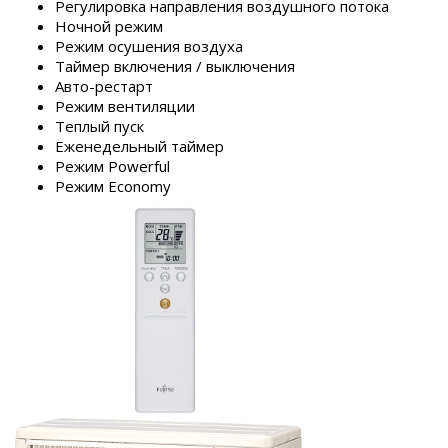
Регулировка направления воздушного потока
Ночной режим
Режим осушения воздуха
Таймер включения / выключения
Авто-рестарт
Режим вентиляции
Теплый пуск
Еженедельный таймер
Режим Powerful
Режим Economy