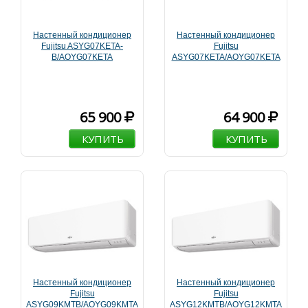
Настенный кондиционер
Настенный кондиционер
Fujitsu ASYG07KETA-
Fujitsu
B/AOYG07KETA
ASYG07KETA/AOYG07KETA
65 900
64 900
КУПИТЬ
КУПИТЬ
Настенный кондиционер
Настенный кондиционер
Fujitsu
Fujitsu
ASYG09KMTB/AOYG09KMTA
ASYG12KMTB/AOYG12KMTA