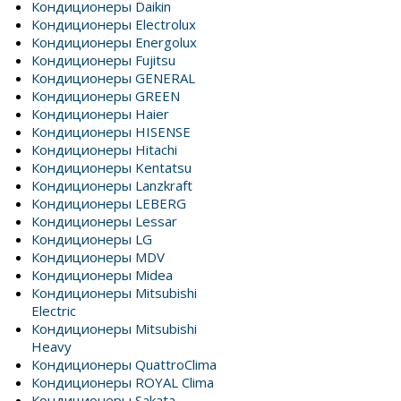
Кондиционеры Daikin
Кондиционеры Electrolux
Кондиционеры Energolux
Кондиционеры Fujitsu
Кондиционеры GENERAL
Кондиционеры GREEN
Кондиционеры Haier
Кондиционеры HISENSE
Кондиционеры Hitachi
Кондиционеры Kentatsu
Кондиционеры Lanzkraft
Кондиционеры LEBERG
Кондиционеры Lessar
Кондиционеры LG
Кондиционеры MDV
Кондиционеры Midea
Кондиционеры Mitsubishi
Electric
Кондиционеры Mitsubishi
Heavy
Кондиционеры QuattroClima
Кондиционеры ROYAL Clima
Кондиционеры Sakata