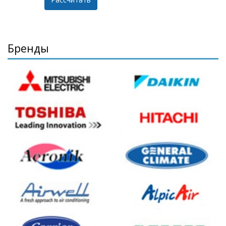
Бренды