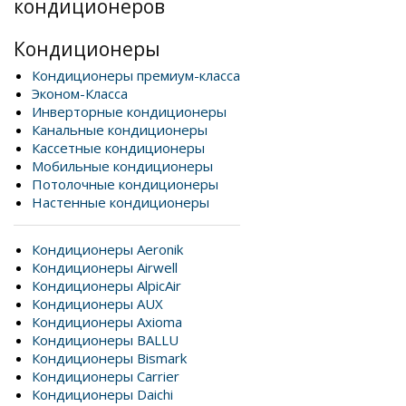
кондиционеров
Кондиционеры
Кондиционеры премиум-класса
Эконом-Класса
Инверторные кондиционеры
Канальные кондиционеры
Кассетные кондиционеры
Мобильные кондиционеры
Потолочные кондиционеры
Настенные кондиционеры
Кондиционеры Aeronik
Кондиционеры Airwell
Кондиционеры AlpicAir
Кондиционеры AUX
Кондиционеры Axioma
Кондиционеры BALLU
Кондиционеры Bismark
Кондиционеры Carrier
Кондиционеры Daichi