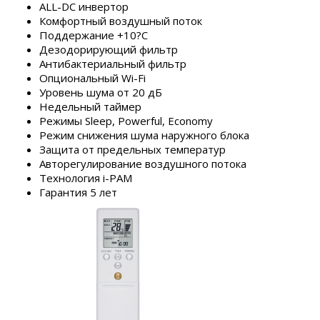
ALL-DC инвертор
Комфортный воздушный поток
Поддержание +10?С
Дезодорирующий фильтр
Антибактериальный фильтр
Опциональный Wi-Fi
Уровень шума от 20 дБ
Недельный таймер
Режимы Sleep, Powerful, Economy
Режим снижения шума наружного блока
Защита от предельных температур
Авторегулирование воздушного потока
Технология i-PAM
Гарантия 5 лет