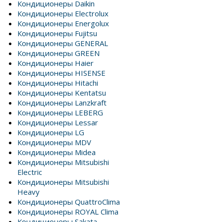
Кондиционеры Daikin
Кондиционеры Electrolux
Кондиционеры Energolux
Кондиционеры Fujitsu
Кондиционеры GENERAL
Кондиционеры GREEN
Кондиционеры Haier
Кондиционеры HISENSE
Кондиционеры Hitachi
Кондиционеры Kentatsu
Кондиционеры Lanzkraft
Кондиционеры LEBERG
Кондиционеры Lessar
Кондиционеры LG
Кондиционеры MDV
Кондиционеры Midea
Кондиционеры Mitsubishi
Electric
Кондиционеры Mitsubishi
Heavy
Кондиционеры QuattroClima
Кондиционеры ROYAL Clima
Кондиционеры Sakata