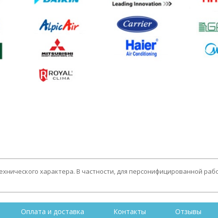
технического характера. В частности, для персонифицированной раб
Оплата и доставка
Контакты
Отзывы