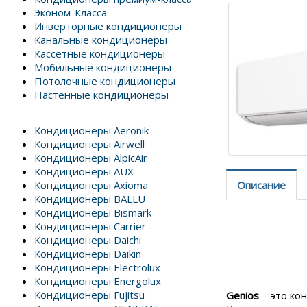
Эконом-Класса
Инверторные кондиционеры
Канальные кондиционеры
Кассетные кондиционеры
Мобильные кондиционеры
Потолочные кондиционеры
Настенные кондиционеры
Кондиционеры Aeronik
Кондиционеры Airwell
Кондиционеры AlpicAir
Кондиционеры AUX
Описание
Кондиционеры Axioma
Кондиционеры BALLU
Кондиционеры Bismark
Кондиционеры Carrier
Кондиционеры Daichi
Кондиционеры Daikin
Кондиционеры Electrolux
Кондиционеры Energolux
Кондиционеры Fujitsu
Genios
– это ко