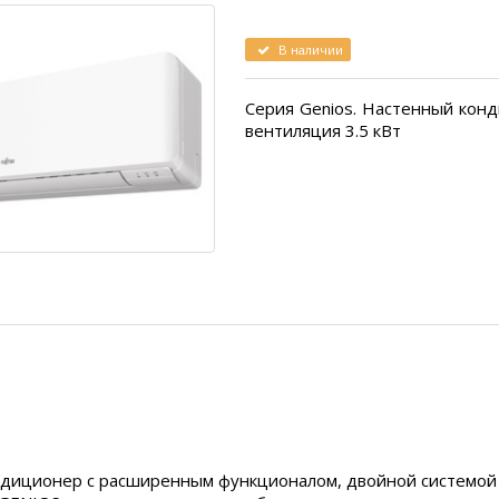
В наличии
Серия Genios. Настенный кон
вентиляция 3.5 кВт
ндиционер с расширенным функционалом, двойной системой