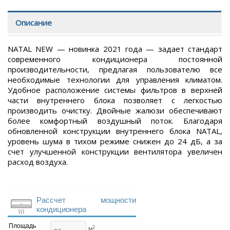
Описание
NATAL NEW — новинка 2021 года — задает стандарт
современного кондиционера постоянной
производительности, предлагая пользователю все
необходимые технологии для управления климатом.
Удобное расположение системы фильтров в верхней
части внутреннего блока позволяет с легкостью
производить очистку. Двойные жалюзи обеспечивают
более комфортный воздушный поток. Благодаря
обновленной конструкции внутреннего блока NATAL,
уровень шума в тихом режиме снижен до 24 дБ, а за
счет улучшенной конструкции вентилятора увеличен
расход воздуха.
Рассчет мощности
кондиционера
Площадь
2
м