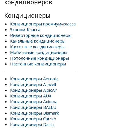
кондиционеров
Кондиционеры
Кондиционеры премиум-класса
Эконом-Класса
Инверторные кондиционеры
Канальные кондиционеры
Кассетные кондиционеры
Мобильные кондиционеры
Потолочные кондиционеры
Настенные кондиционеры
Кондиционеры Aeronik
Кондиционеры Airwell
Кондиционеры AlpicAir
Кондиционеры AUX
Кондиционеры Axioma
Кондиционеры BALLU
Кондиционеры Bismark
Кондиционеры Carrier
Кондиционеры Daichi