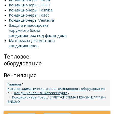
Кондиционеры SHUFT
Кондиционеры Toshiba
Кондиционеры Tosot
Кондиционеры Venterra
Защита и маскировка
наружного блока
кондиционера под фасад дома.
Материалы для монтажа
кондиционеров
Тепловое
оборудование
Вентиляция
Главная
/
Каталог климатического и вентиляционного оборудования
/
Кондиционеры в Екатеринбурге
/
Кондиционеры Tosot
/
СПЛИТ-СИСТЕМА T12H-SNN2/I/T12H-
SNN2/O