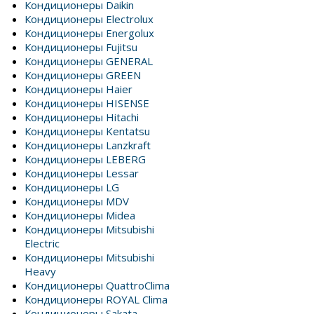
Кондиционеры Daikin
Кондиционеры Electrolux
Кондиционеры Energolux
Кондиционеры Fujitsu
Кондиционеры GENERAL
Кондиционеры GREEN
Кондиционеры Haier
Кондиционеры HISENSE
Кондиционеры Hitachi
Кондиционеры Kentatsu
Кондиционеры Lanzkraft
Кондиционеры LEBERG
Кондиционеры Lessar
Кондиционеры LG
Кондиционеры MDV
Кондиционеры Midea
Кондиционеры Mitsubishi
Electric
Кондиционеры Mitsubishi
Heavy
Кондиционеры QuattroClima
Кондиционеры ROYAL Clima
Кондиционеры Sakata