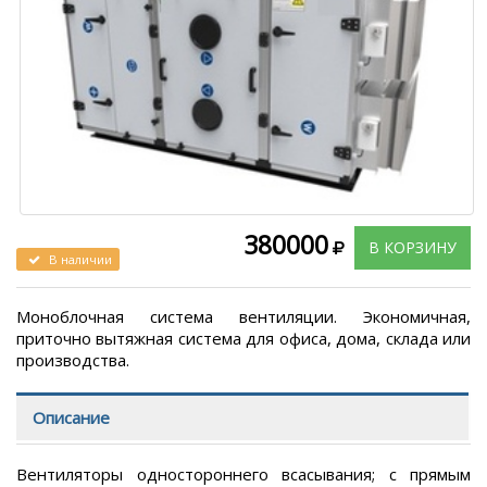
380000
В КОРЗИНУ
В наличии
Моноблочная система вентиляции. Экономичная,
приточно вытяжная система для офиса, дома, склада или
производства.
Описание
Вентиляторы одностороннего всасывания; с прямым