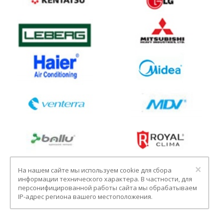
Clo
×
На нашем сайте мы используем cookie для сбора
информации технического характера. В частности, для
персонифицированной работы сайта мы обрабатываем
IP-адрес региона вашего местоположения.