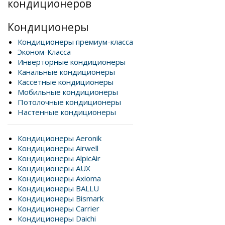
кондиционеров
Кондиционеры
Кондиционеры премиум-класса
Эконом-Класса
Инверторные кондиционеры
Канальные кондиционеры
Кассетные кондиционеры
Мобильные кондиционеры
Потолочные кондиционеры
Настенные кондиционеры
Кондиционеры Aeronik
Кондиционеры Airwell
Кондиционеры AlpicAir
Кондиционеры AUX
Кондиционеры Axioma
Кондиционеры BALLU
Кондиционеры Bismark
Кондиционеры Carrier
Кондиционеры Daichi