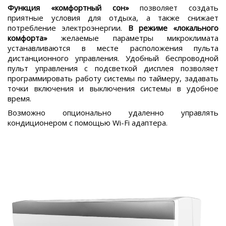
Функция «комфортный сон»
позволяет создать
приятные условия для отдыха, а также снижает
потребление электроэнергии.
В режиме «локального
комфорта»
желаемые параметры микроклимата
устанавливаются в месте расположения пульта
дистанционного управления. Удобный беспроводной
пульт управления с подсветкой дисплея позволяет
программировать работу системы по таймеру, задавать
точки включения и выключения системы в удобное
время.
Возможно опционально удаленно управлять
кондиционером с помощью Wi-Fi адаптера.