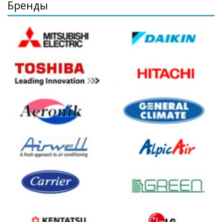
Бренды