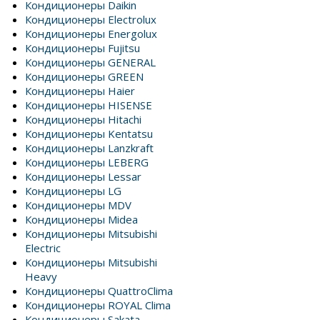
Кондиционеры Daikin
Кондиционеры Electrolux
Кондиционеры Energolux
Кондиционеры Fujitsu
Кондиционеры GENERAL
Кондиционеры GREEN
Кондиционеры Haier
Кондиционеры HISENSE
Кондиционеры Hitachi
Кондиционеры Kentatsu
Кондиционеры Lanzkraft
Кондиционеры LEBERG
Кондиционеры Lessar
Кондиционеры LG
Кондиционеры MDV
Кондиционеры Midea
Кондиционеры Mitsubishi
Electric
Кондиционеры Mitsubishi
Heavy
Кондиционеры QuattroClima
Кондиционеры ROYAL Clima
Кондиционеры Sakata