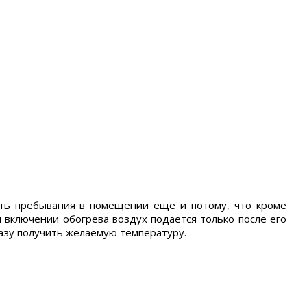
ть пребывания в помещении еще и потому, что кроме
включении обогрева воздух подается только после его
разу получить желаемую температуру.