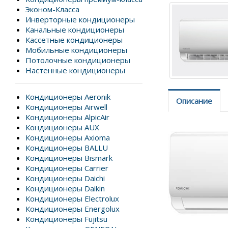
Эконом-Класса
Инверторные кондиционеры
Канальные кондиционеры
Кассетные кондиционеры
Мобильные кондиционеры
Потолочные кондиционеры
Настенные кондиционеры
Кондиционеры Aeronik
Описание
Кондиционеры Airwell
Кондиционеры AlpicAir
Кондиционеры AUX
Кондиционеры Axioma
Кондиционеры BALLU
Кондиционеры Bismark
Кондиционеры Carrier
Кондиционеры Daichi
Кондиционеры Daikin
Кондиционеры Electrolux
Кондиционеры Energolux
Кондиционеры Fujitsu