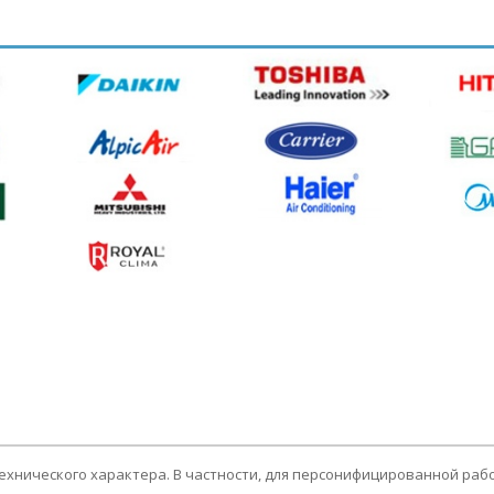
технического характера. В частности, для персонифицированной раб