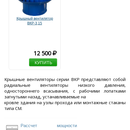
Крышный вентилятор
ВКР-3,15
12 500
КУПИТЬ
Крышные вентиляторы серии ВКР представляют собой
радиальные вентиляторы низкого давления,
одностороннего всасывания, с рабочими лопатками
загнутыми назад, устанавливаемые на
кровле здания на узлы прохода или монтажные стаканы
типа СМ.
Рассчет мощности