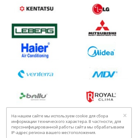
Clo
×
На нашем сайте мы используем cookie для сбора
информации технического характера. В частности, для
персонифицированной работы сайта мы обрабатываем
IP-адрес региона вашего местоположения.