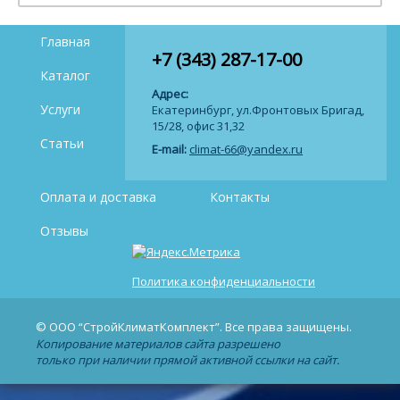
Главная
+7 (343) 287-17-00
Каталог
Адрес:
Услуги
Екатеринбург, ул.Фронтовых Бригад,
15/28, офис 31,32
Статьи
E-mail:
climat-66@yandex.ru
Оплата и доставка
Контакты
Отзывы
Политика конфиденциальности
© ООО “СтройКлиматКомплект”. Все права защищены.
Копирование материалов сайта разрешено
только при наличии прямой активной ссылки на сайт.