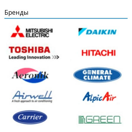
Бренды