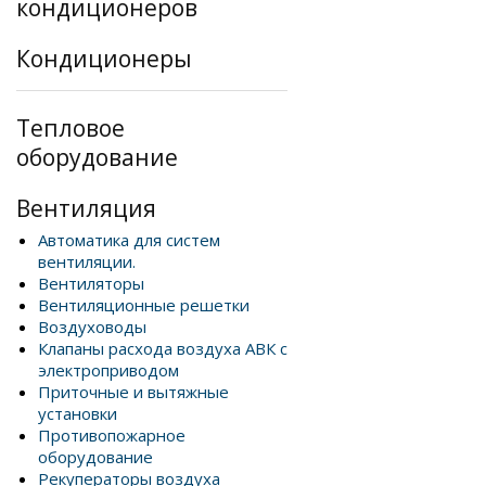
кондиционеров
Кондиционеры
Тепловое
оборудование
Вентиляция
Автоматика для систем
вентиляции.
Вентиляторы
Вентиляционные решетки
Воздуховоды
Клапаны расхода воздуха АВК с
электроприводом
Приточные и вытяжные
установки
Противопожарное
оборудование
Рекуператоры воздуха