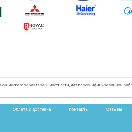
технического характера. В частности, для персонифицированной раб
Оплата и доставка
Контакты
Отзывы