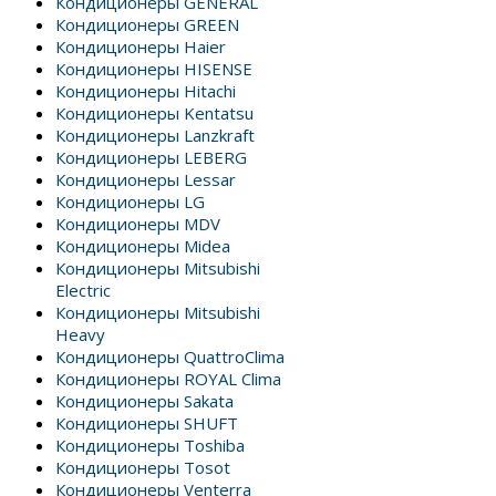
Кондиционеры GENERAL
Кондиционеры GREEN
Кондиционеры Haier
Кондиционеры HISENSE
Кондиционеры Hitachi
Кондиционеры Kentatsu
Кондиционеры Lanzkraft
Кондиционеры LEBERG
Кондиционеры Lessar
Кондиционеры LG
Кондиционеры MDV
Кондиционеры Midea
Кондиционеры Mitsubishi
Electric
Кондиционеры Mitsubishi
Heavy
Кондиционеры QuattroClima
Кондиционеры ROYAL Clima
Кондиционеры Sakata
Кондиционеры SHUFT
Кондиционеры Toshiba
Кондиционеры Tosot
Кондиционеры Venterra