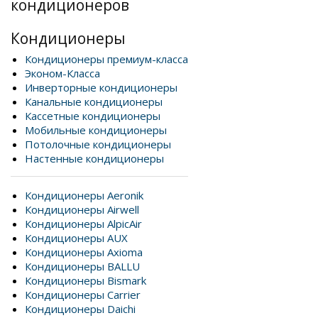
кондиционеров
Кондиционеры
Кондиционеры премиум-класса
Эконом-Класса
Инверторные кондиционеры
Канальные кондиционеры
Кассетные кондиционеры
Мобильные кондиционеры
Потолочные кондиционеры
Настенные кондиционеры
Кондиционеры Aeronik
Кондиционеры Airwell
Кондиционеры AlpicAir
Кондиционеры AUX
Кондиционеры Axioma
Кондиционеры BALLU
Кондиционеры Bismark
Кондиционеры Carrier
Кондиционеры Daichi