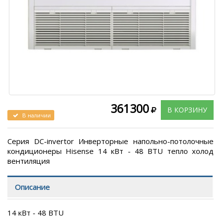
361300
В КОРЗИНУ
В наличии
Серия DC-invertor Инверторные напольно-потолочные
кондиционеры Hisense 14 кВт - 48 BTU тепло холод
вентиляция
Описание
14 кВт - 48 BTU