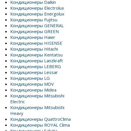
Кондиционеры Daikin
Кондиционеры Electrolux
Кондиционеры Energolux
Кондиционеры Fujitsu
Кондиционеры GENERAL
Кондиционеры GREEN
Кондиционеры Haier
Кондиционеры HISENSE
Кондиционеры Hitachi
Кондиционеры Kentatsu
Кондиционеры Lanzkraft
Кондиционеры LEBERG
Кондиционеры Lessar
Кондиционеры LG
Кондиционеры MDV
Кондиционеры Midea
Кондиционеры Mitsubishi
Electric
Кондиционеры Mitsubishi
Heavy
Кондиционеры QuattroClima
Кондиционеры ROYAL Clima
Кондиционеры Sakata