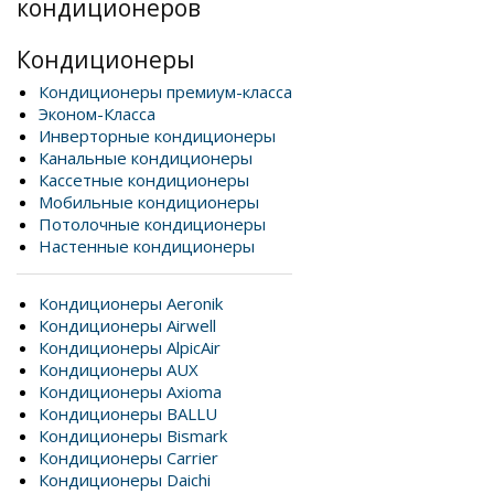
кондиционеров
Кондиционеры
Кондиционеры премиум-класса
Эконом-Класса
Инверторные кондиционеры
Канальные кондиционеры
Кассетные кондиционеры
Мобильные кондиционеры
Потолочные кондиционеры
Настенные кондиционеры
Кондиционеры Aeronik
Кондиционеры Airwell
Кондиционеры AlpicAir
Кондиционеры AUX
Кондиционеры Axioma
Кондиционеры BALLU
Кондиционеры Bismark
Кондиционеры Carrier
Кондиционеры Daichi