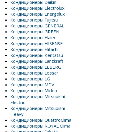
Кондиционеры Daikin
Кондиционеры Electrolux
Кондиционеры Energolux
Кондиционеры Fujitsu
Кондиционеры GENERAL
Кондиционеры GREEN
Кондиционеры Haier
Кондиционеры HISENSE
Кондиционеры Hitachi
Кондиционеры Kentatsu
Кондиционеры Lanzkraft
Кондиционеры LEBERG
Кондиционеры Lessar
Кондиционеры LG
Кондиционеры MDV
Кондиционеры Midea
Кондиционеры Mitsubishi
Electric
Кондиционеры Mitsubishi
Heavy
Кондиционеры QuattroClima
Кондиционеры ROYAL Clima
Кондиционеры Sakata